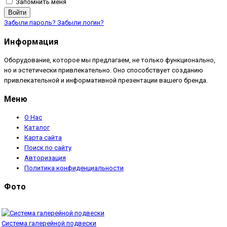
Запомнить меня
Войти
Забыли пароль?
Забыли логин?
Информация
Оборудование, которое мы предлагаем, не только функционально,
но и эстетически привлекательно. Оно способствует созданию
привлекательной и информативной презентации вашего бренда.
Меню
О Нас
Каталог
Карта сайта
Поиск по сайту
Авторизация
Политика конфиденциальности
Фото
Система галерейной подвески