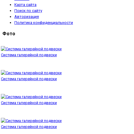
Карта сайта
Поиск по сайту
Авторизация
Политика конфиденциальности
Фото
Система галерейной подвески
Система галерейной подвески
Система галерейной подвески
Система галерейной подвески