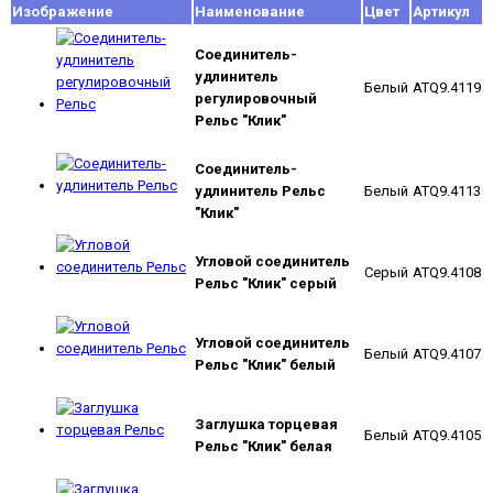
Изображение
Наименование
Цвет
Артикул
Соединитель-
удлинитель
Белый
ATQ9.4119
регулировочный
Рельс "Клик"
Соединитель-
удлинитель Рельс
Белый
ATQ9.4113
"Клик"
Угловой соединитель
Серый
ATQ9.4108
Рельс "Клик" серый
Угловой соединитель
Белый
ATQ9.4107
Рельс "Клик" белый
Заглушка торцевая
Белый
ATQ9.4105
Рельс "Клик" белая