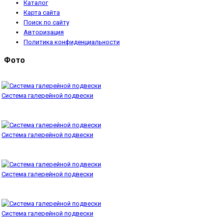
Каталог
Карта сайта
Поиск по сайту
Авторизация
Политика конфиденциальности
Фото
Система галерейной подвески
Система галерейной подвески
Система галерейной подвески
Система галерейной подвески