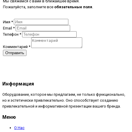
Мы свяжемся с вами в ближайшее время.
Пожалуйста, заполните все
обязательные поля
.
Имя
*
Email
*
Телефон
*
Комментарий
*
Отправить
Информация
Оборудование, которое мы предлагаем, не только функционально,
но и эстетически привлекательно. Оно способствует созданию
привлекательной и информативной презентации вашего бренда.
Меню
О Нас