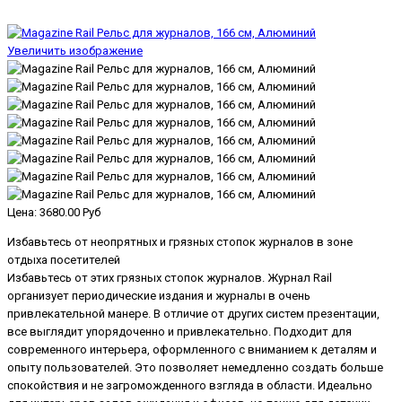
Увеличить изображение
Цена:
3680.00 Руб
Избавьтесь от неопрятных и грязных стопок журналов в зоне
отдыха посетителей
Избавьтесь от этих грязных стопок журналов. Журнал Rail
организует периодические издания и журналы в очень
привлекательной манере. В отличие от других систем презентации,
все выглядит упорядоченно и привлекательно. Подходит для
современного интерьера, оформленного с вниманием к деталям и
опыту пользователей. Это позволяет немедленно создать больше
спокойствия и не загроможденного взгляда в области. Идеально