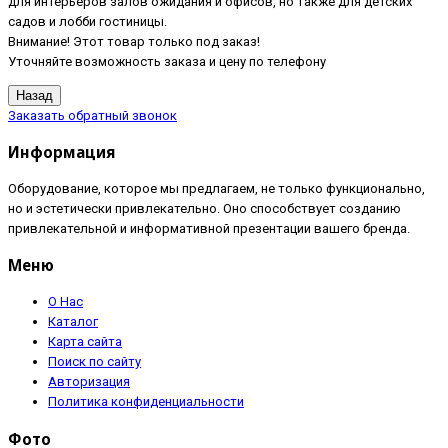
для интерьеров залов ожидания и офисов, но также для детских
садов и лобби гостиницы.
Внимание! Этот товар только под заказ!
Уточняйте возможность заказа и цену по телефону
Заказать обратный звонок
Информация
Оборудование, которое мы предлагаем, не только функционально,
но и эстетически привлекательно. Оно способствует созданию
привлекательной и информативной презентации вашего бренда.
Меню
О Нас
Каталог
Карта сайта
Поиск по сайту
Авторизация
Политика конфиденциальности
Фото