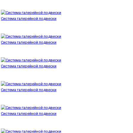
Система галерейной подвески
Система галерейной подвески
Система галерейной подвески
Система галерейной подвески
Система галерейной подвески