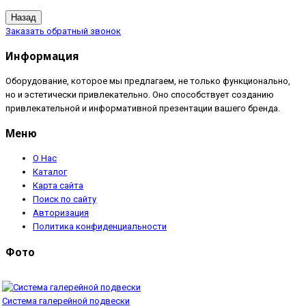
Заказать обратный звонок
Информация
Оборудование, которое мы предлагаем, не только функционально,
но и эстетически привлекательно. Оно способствует созданию
привлекательной и информативной презентации вашего бренда.
Меню
О Нас
Каталог
Карта сайта
Поиск по сайту
Авторизация
Политика конфиденциальности
Фото
Система галерейной подвески