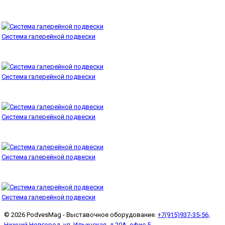
Система галерейной подвески
Система галерейной подвески
Система галерейной подвески
Система галерейной подвески
Система галерейной подвески
© 2026 PodvesMag - Выставочное оборудование.
+7(915)937-35-56,
Нижний Новгород, ул. Ильинская, д 20А, офис 5