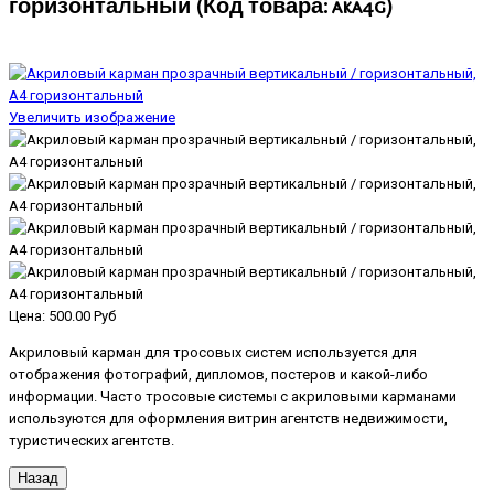
горизонтальный
(Код товара:
aka4g
)
Увеличить изображение
Цена:
500.00 Руб
Акриловый карман для тросовых систем используется для
отображения фотографий, дипломов, постеров и какой-либо
информации. Часто тросовые системы с акриловыми карманами
используются для оформления витрин агентств недвижимости,
туристических агентств.