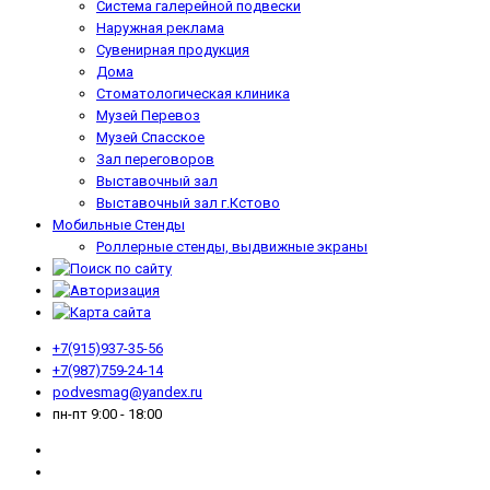
Система галерейной подвески
Наружная реклама
Сувенирная продукция
Дома
Стоматологическая клиника
Музей Перевоз
Музей Спасское
Зал переговоров
Выставочный зал
Выставочный зал г.Кстово
Мобильные Стенды
Роллерные стенды, выдвижные экраны
+7(915)937-35-56
+7(987)759-24-14
podvesmag@yandex.ru
пн-пт 9:00 - 18:00