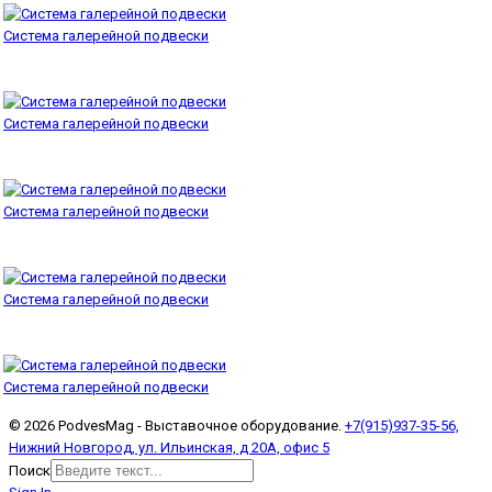
Система галерейной подвески
Система галерейной подвески
Система галерейной подвески
Система галерейной подвески
Система галерейной подвески
© 2026 PodvesMag - Выставочное оборудование.
+7(915)937-35-56,
Нижний Новгород, ул. Ильинская, д 20А, офис 5
Поиск