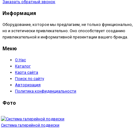
Заказать обратный звонок
Информация
Оборудование, которое мы предлагаем, не только функционально,
но и эстетически привлекательно. Оно способствует созданию
привлекательной и информативной презентации вашего бренда.
Меню
О Нас
Каталог
Карта сайта
Поиск по сайту
Авторизация
Политика конфиденциальности
Фото
Система галерейной подвески