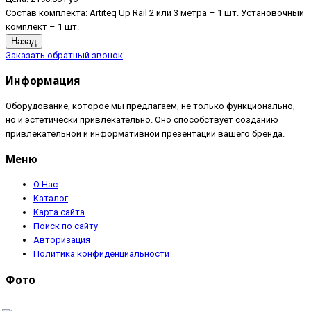
Состав комплекта: Artiteq Up Rail 2 или 3 метра – 1 шт. Установочный
комплект – 1 шт.
Заказать обратный звонок
Информация
Оборудование, которое мы предлагаем, не только функционально,
но и эстетически привлекательно. Оно способствует созданию
привлекательной и информативной презентации вашего бренда.
Меню
О Нас
Каталог
Карта сайта
Поиск по сайту
Авторизация
Политика конфиденциальности
Фото