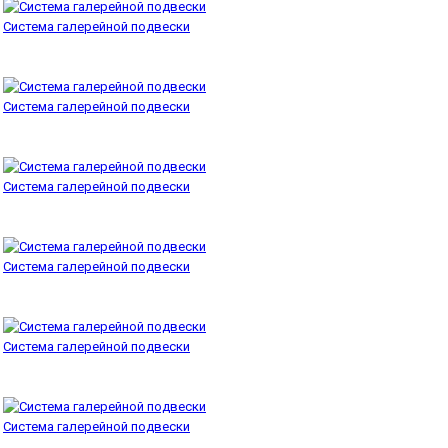
Система галерейной подвески
Система галерейной подвески
Система галерейной подвески
Система галерейной подвески
Система галерейной подвески
Система галерейной подвески