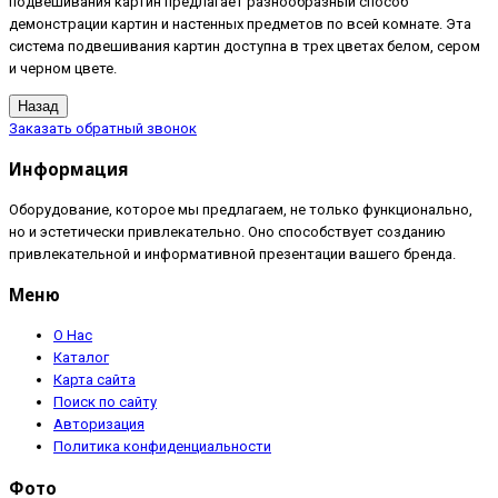
подвешивания картин предлагает разнообразный способ
демонстрации картин и настенных предметов по всей комнате. Эта
система подвешивания картин доступна в трех цветах белом, сером
и черном цвете.
Заказать обратный звонок
Информация
Оборудование, которое мы предлагаем, не только функционально,
но и эстетически привлекательно. Оно способствует созданию
привлекательной и информативной презентации вашего бренда.
Меню
О Нас
Каталог
Карта сайта
Поиск по сайту
Авторизация
Политика конфиденциальности
Фото