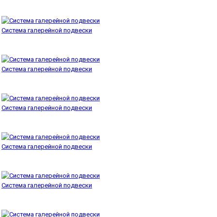
Система галерейной подвески
Система галерейной подвески
Система галерейной подвески
Система галерейной подвески
Система галерейной подвески