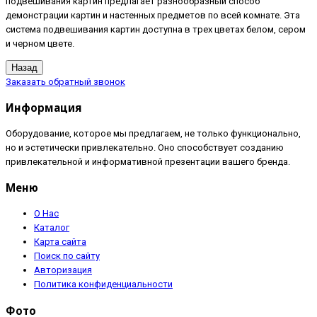
подвешивания картин предлагает разнообразный способ
демонстрации картин и настенных предметов по всей комнате. Эта
система подвешивания картин доступна в трех цветах белом, сером
и черном цвете.
Заказать обратный звонок
Информация
Оборудование, которое мы предлагаем, не только функционально,
но и эстетически привлекательно. Оно способствует созданию
привлекательной и информативной презентации вашего бренда.
Меню
О Нас
Каталог
Карта сайта
Поиск по сайту
Авторизация
Политика конфиденциальности
Фото