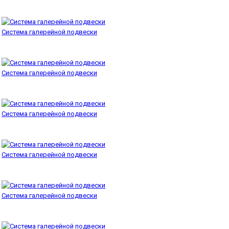
Система галерейной подвески
Система галерейной подвески
Система галерейной подвески
Система галерейной подвески
Система галерейной подвески