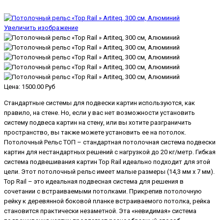
Увеличить изображение
Цена:
1500.00 Руб
Стандартные системы для подвески картин используются, как
правило, на стене. Но, если у вас нет возможности установить
систему подвеса картин на стену, или вы хотите разграничить
пространство, вы также можете установить ее на потолок.
Потолочный Рельс ТОП – стандартная потолочная система подвески
картин для нестандартных решений с нагрузкой до 20 кг/метр. Гибкая
система подвешивания картин Top Rail идеально подходит для этой
цели. Этот потолочный рельс имеет малые размеры (14,3 мм x 7 мм).
Top Rail – это идеальная подвесная система для решения в
сочетании с встраиваемыми потолками. Прикрепив потолочную
рейку к деревянной боковой планке встраиваемого потолка, рейка
становится практически незаметной. Эта «невидимая» система