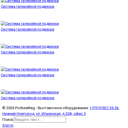
Система галерейной подвески
Система галерейной подвески
Система галерейной подвески
Система галерейной подвески
Система галерейной подвески
© 2026 PodvesMag - Выставочное оборудование.
+7(915)937-35-56,
Нижний Новгород, ул. Ильинская, д 20А, офис 5
Поиск
Sign In