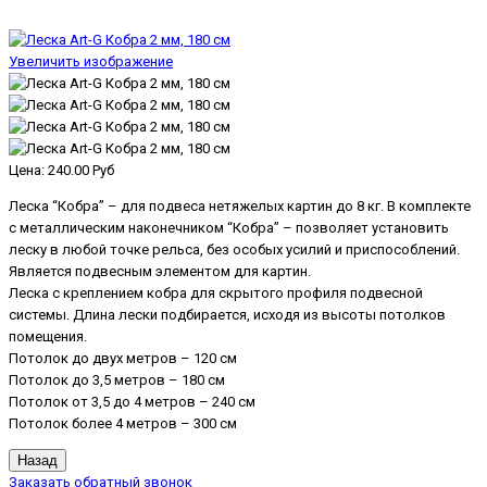
Увеличить изображение
Цена:
240.00 Руб
Леска “Кобра” – для подвеса нетяжелых картин до 8 кг. В комплекте
с металлическим наконечником “Кобра” – позволяет установить
леску в любой точке рельса, без особых усилий и приспособлений.
Является подвесным элементом для картин.
Леска с креплением кобра для скрытого профиля подвесной
системы. Длина лески подбирается, исходя из высоты потолков
помещения.
Потолок до двух метров – 120 см
Потолок до 3,5 метров – 180 см
Потолок от 3,5 до 4 метров – 240 см
Потолок более 4 метров – 300 см
Заказать обратный звонок