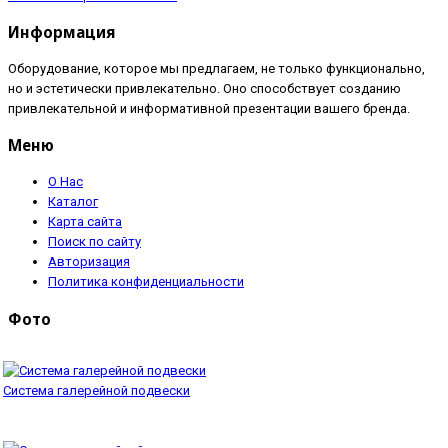
Информация
Оборудование, которое мы предлагаем, не только функционально,
но и эстетически привлекательно. Оно способствует созданию
привлекательной и информативной презентации вашего бренда.
Меню
О Нас
Каталог
Карта сайта
Поиск по сайту
Авторизация
Политика конфиденциальности
Фото
Система галерейной подвески