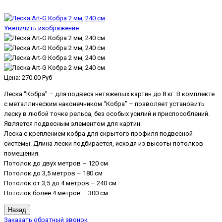
Увеличить изображение
Цена:
270.00 Руб
Леска “Кобра” – для подвеса нетяжелых картин до 8 кг. В комплекте
с металлическим наконечником “Кобра” – позволяет установить
леску в любой точке рельса, без особых усилий и приспособлений.
Является подвесным элементом для картин.
Леска с креплением кобра для скрытого профиля подвесной
системы. Длина лески подбирается, исходя из высоты потолков
помещения.
Потолок до двух метров – 120 см
Потолок до 3,5 метров – 180 см
Потолок от 3,5 до 4 метров – 240 см
Потолок более 4 метров – 300 см
Заказать обратный звонок