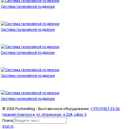
Система галерейной подвески
Система галерейной подвески
Система галерейной подвески
Система галерейной подвески
Система галерейной подвески
© 2026 PodvesMag - Выставочное оборудование.
+7(915)937-35-56,
Нижний Новгород, ул. Ильинская, д 20А, офис 5
Поиск
Sign In