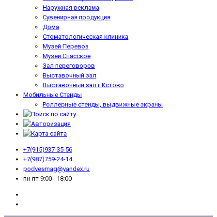
Наружная реклама
Сувенирная продукция
Дома
Стоматологическая клиника
Музей Перевоз
Музей Спасское
Зал переговоров
Выставочный зал
Выставочный зал г.Кстово
Мобильные Стенды
Роллерные стенды, выдвижные экраны
+7(915)937-35-56
+7(987)759-24-14
podvesmag@yandex.ru
пн-пт 9:00 - 18:00