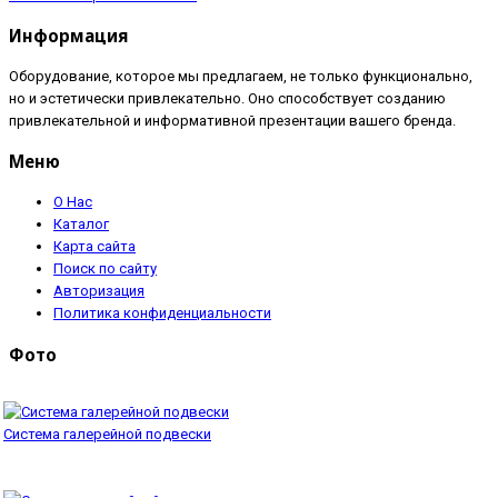
Информация
Оборудование, которое мы предлагаем, не только функционально,
но и эстетически привлекательно. Оно способствует созданию
привлекательной и информативной презентации вашего бренда.
Меню
О Нас
Каталог
Карта сайта
Поиск по сайту
Авторизация
Политика конфиденциальности
Фото
Система галерейной подвески