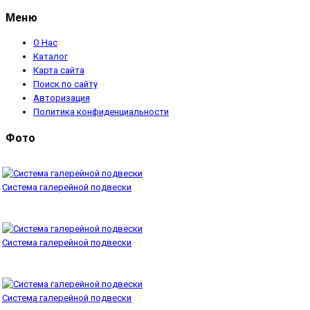
Меню
О Нас
Каталог
Карта сайта
Поиск по сайту
Авторизация
Политика конфиденциальности
Фото
Система галерейной подвески
Система галерейной подвески
Система галерейной подвески