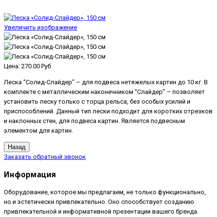
Увеличить изображение
Цена:
270.00 Руб
Леска “Солид-Слайдер” – для подвеса нетяжелых картин до 10 кг. В
комплекте с металлическим наконечником “Слайдер” – позволяет
установить леску только с торца рельса, без особых усилий и
приспособлений. Данный тип лески подходит для коротких отрезков
и наклонных стен, для подвеса картин. Является подвесным
элементом для картин.
Заказать обратный звонок
Информация
Оборудование, которое мы предлагаем, не только функционально,
но и эстетически привлекательно. Оно способствует созданию
привлекательной и информативной презентации вашего бренда.