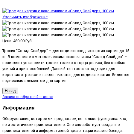
Увеличить изображение
Цена:
480.00 Руб
Тросик “Солид-Слайдер” – для подвеса средних картин картин до 15
кг. В комплекте с металлическим наконечником “Солид-Слайдер” –
позволяет установить тросик только с торца рельса, без особых
усилий и приспособлений. Данный тип тросика подходит для
коротких отрезков и наклонных стен, для подвеса картин. Является
подвесным элементом для картин.
Заказать обратный звонок
Информация
Оборудование, которое мы предлагаем, не только функционально,
но и эстетически привлекательно. Оно способствует созданию
привлекательной и информативной презентации вашего бренда.