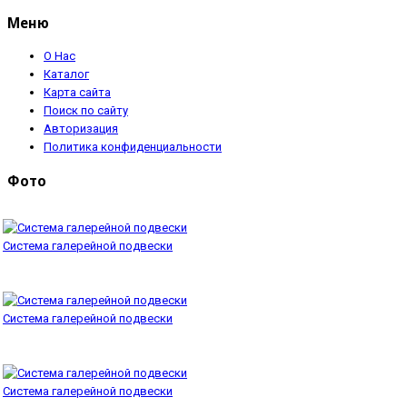
Меню
О Нас
Каталог
Карта сайта
Поиск по сайту
Авторизация
Политика конфиденциальности
Фото
Система галерейной подвески
Система галерейной подвески
Система галерейной подвески