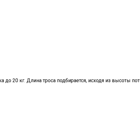
ка до 20 кг. Длина троса подбирается, исходя из высоты п