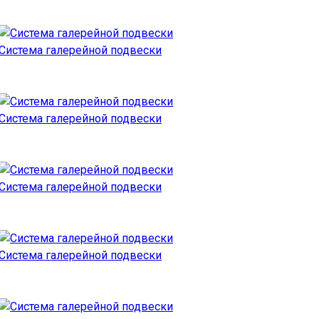
Система галерейной подвески
Система галерейной подвески
Система галерейной подвески
Система галерейной подвески