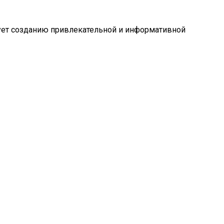
вует созданию привлекательной и информативной