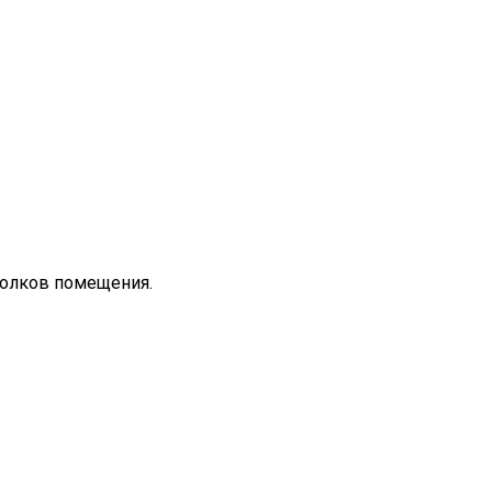
отолков помещения.