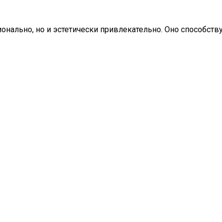
онально, но и эстетически привлекательно. Оно способст