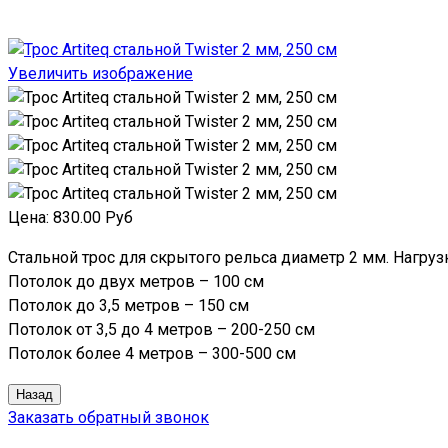
Увеличить изображение
Цена:
830.00 Руб
Стальной трос для скрытого рельса диаметр 2 мм. Нагруз
Потолок до двух метров – 100 см
Потолок до 3,5 метров – 150 см
Потолок от 3,5 до 4 метров – 200-250 см
Потолок более 4 метров – 300-500 см
Заказать обратный звонок