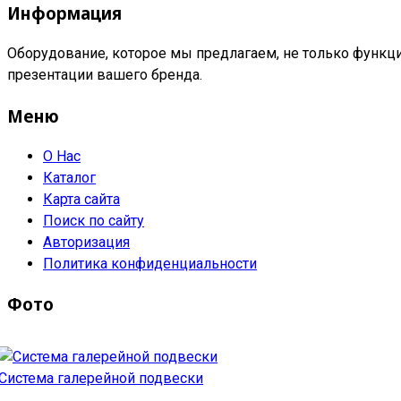
Информация
Оборудование, которое мы предлагаем, не только функци
презентации вашего бренда.
Меню
О Нас
Каталог
Карта сайта
Поиск по сайту
Авторизация
Политика конфиденциальности
Фото
Система галерейной подвески