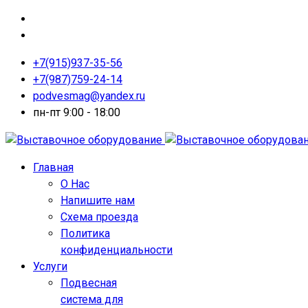
+7(915)937-35-56
+7(987)759-24-14
podvesmag@yandex.ru
пн-пт 9:00 - 18:00
Главная
О Нас
Напишите нам
Схема проезда
Политика
конфиденциальности
Услуги
Подвесная
система для