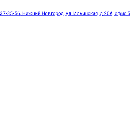
37-35-56, Нижний Новгород, ул. Ильинская, д 20А, офис 5