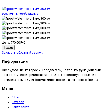
Увеличить изображение
Цена:
770.00 Руб
Заказать обратный звонок
Информация
Оборудование, которое мы предлагаем, не только функционально,
но и эстетически привлекательно. Оно способствует созданию
привлекательной и информативной презентации вашего бренда.
Меню
О Нас
Каталог
Карта сайта