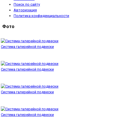
Поиск по сайту
Авторизация
Политика конфиденциальности
Фото
Система галерейной подвески
Система галерейной подвески
Система галерейной подвески
Система галерейной подвески