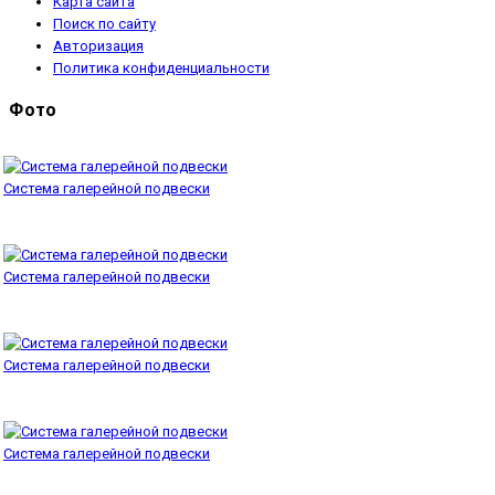
Карта сайта
Поиск по сайту
Авторизация
Политика конфиденциальности
Фото
Система галерейной подвески
Система галерейной подвески
Система галерейной подвески
Система галерейной подвески