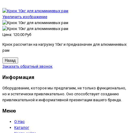
Увеличить изображение
Цена:
120.00 Руб
Крюк раcсчитан на нагрузку 10кг и предназначен для алюминиевых
рам
Заказать обратный звонок
Информация
Оборудование, которое мы предлагаем, не только функционально,
но и эстетически привлекательно. Оно способствует созданию
привлекательной и информативной презентации вашего бренда.
Меню
О Нас
Каталог