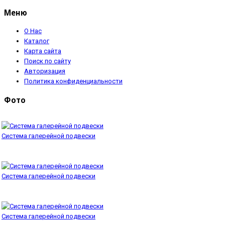
Меню
О Нас
Каталог
Карта сайта
Поиск по сайту
Авторизация
Политика конфиденциальности
Фото
Система галерейной подвески
Система галерейной подвески
Система галерейной подвески