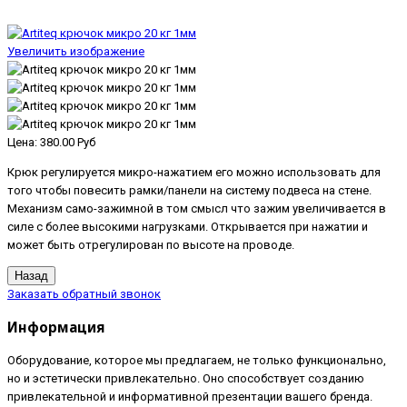
Увеличить изображение
Цена:
380.00 Руб
Крюк регулируется микро-нажатием его можно использовать для
того чтобы повесить рамки/панели на систему подвеса на стене.
Механизм само-зажимной в том смысл что зажим увеличивается в
силе с более высокими нагрузками. Открывается при нажатии и
может быть отрегулирован по высоте на проводе.
Заказать обратный звонок
Информация
Оборудование, которое мы предлагаем, не только функционально,
но и эстетически привлекательно. Оно способствует созданию
привлекательной и информативной презентации вашего бренда.