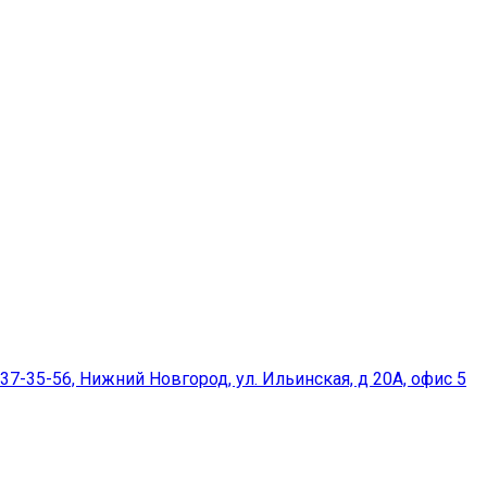
37-35-56, Нижний Новгород, ул. Ильинская, д 20А, офис 5