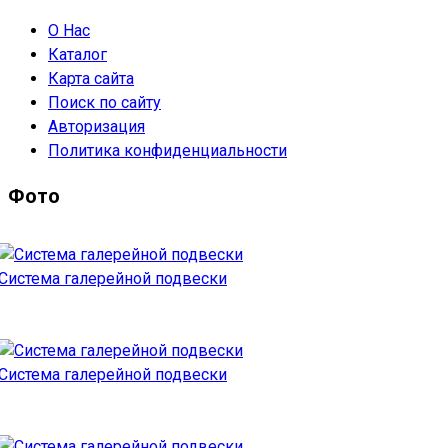
О Нас
Каталог
Карта сайта
Поиск по сайту
Авторизация
Политика конфиденциальности
Фото
Система галерейной подвески
Система галерейной подвески