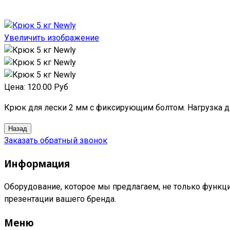
Увеличить изображение
Цена:
120.00 Руб
Крюк для лески 2 мм с фиксирующим болтом. Нагрузка до
Заказать обратный звонок
Информация
Оборудование, которое мы предлагаем, не только функци
презентации вашего бренда.
Меню