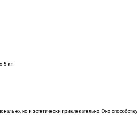
 5 кг.
онально, но и эстетически привлекательно. Оно способст