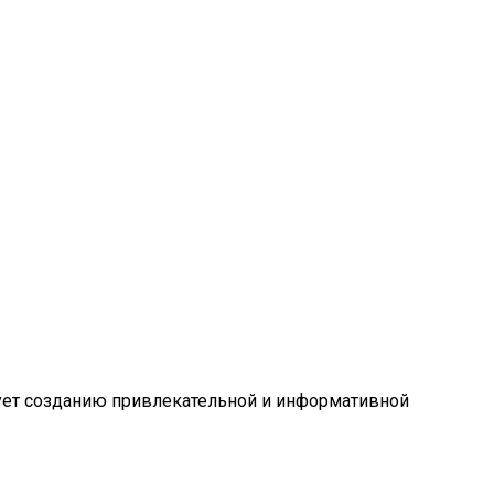
вует созданию привлекательной и информативной