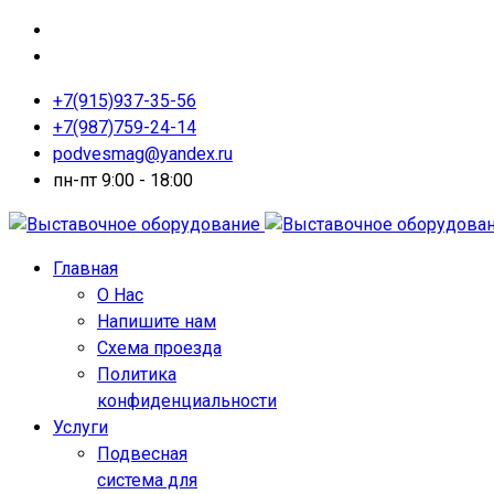
+7(915)937-35-56
+7(987)759-24-14
podvesmag@yandex.ru
пн-пт 9:00 - 18:00
Главная
О Нас
Напишите нам
Схема проезда
Политика
конфиденциальности
Услуги
Подвесная
система для