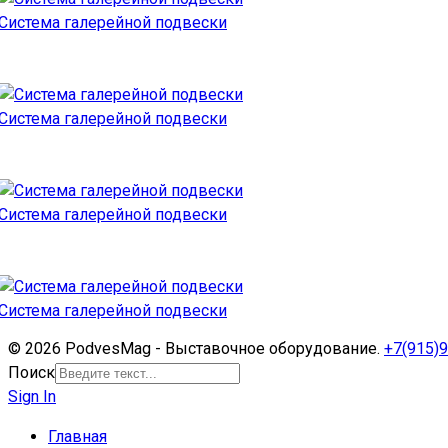
Система галерейной подвески
Система галерейной подвески
Система галерейной подвески
Система галерейной подвески
© 2026 PodvesMag - Выставочное оборудование.
+7(915)9
Поиск
Sign In
Главная