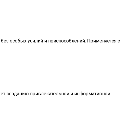
, без особых усилий и приспособлений. Применяется с
вует созданию привлекательной и информативной