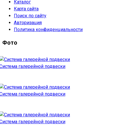
Каталог
Карта сайта
Поиск по сайту
Авторизация
Политика конфиденциальности
Фото
Система галерейной подвески
Система галерейной подвески
Система галерейной подвески