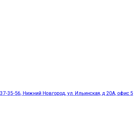
37-35-56, Нижний Новгород, ул. Ильинская, д 20А, офис 5