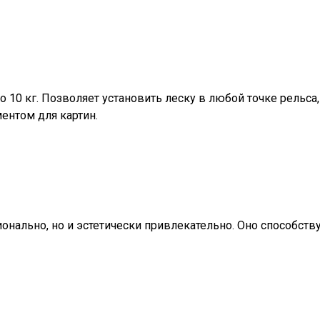
о 10 кг. Позволяет установить леску в любой точке рельса
ентом для картин.
онально, но и эстетически привлекательно. Оно способст