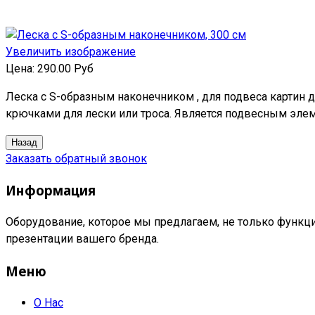
Увеличить изображение
Цена:
290.00 Руб
Леска с S-образным наконечником , для подвеса картин д
крючками для лески или троса. Является подвесным элем
Заказать обратный звонок
Информация
Оборудование, которое мы предлагаем, не только функци
презентации вашего бренда.
Меню
О Нас