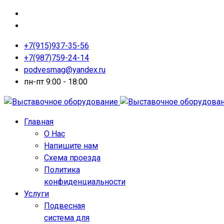
+7(915)937-35-56
+7(987)759-24-14
podvesmag@yandex.ru
пн-пт 9:00 - 18:00
Главная
О Нас
Напишите нам
Схема проезда
Политика
конфиденциальности
Услуги
Подвесная
система для