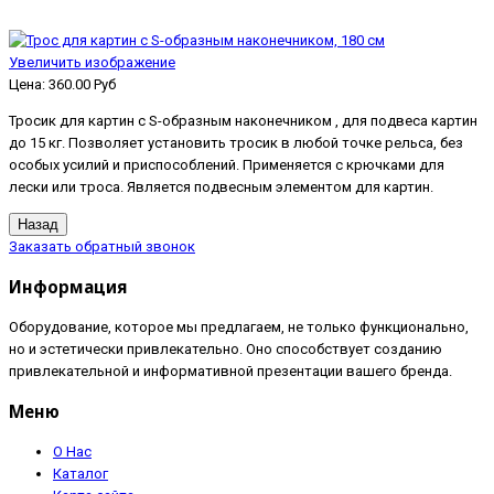
Увеличить изображение
Цена:
360.00 Руб
Тросик для картин с S-образным наконечником , для подвеса картин
до 15 кг. Позволяет установить тросик в любой точке рельса, без
особых усилий и приспособлений. Применяется с крючками для
лески или троса. Является подвесным элементом для картин.
Заказать обратный звонок
Информация
Оборудование, которое мы предлагаем, не только функционально,
но и эстетически привлекательно. Оно способствует созданию
привлекательной и информативной презентации вашего бренда.
Меню
О Нас
Каталог