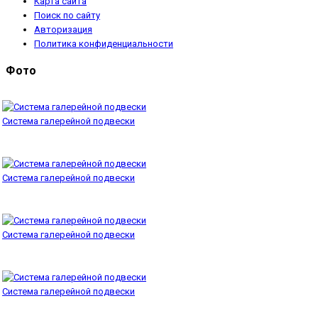
Карта сайта
Поиск по сайту
Авторизация
Политика конфиденциальности
Фото
Система галерейной подвески
Система галерейной подвески
Система галерейной подвески
Система галерейной подвески