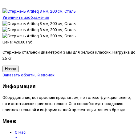
Увеличить изображение
Цена:
420.00 Руб
Стержень стальной диаметром 3 мм для рельса классик. Нагрузка до
25 кг.
Заказать обратный звонок
Информация
Оборудование, которое мы предлагаем, не только функционально,
но и эстетически привлекательно. Оно способствует созданию
привлекательной и информативной презентации вашего бренда.
Меню
О Нас