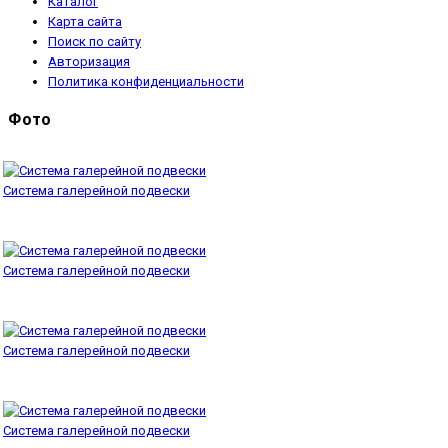
Каталог
Карта сайта
Поиск по сайту
Авторизация
Политика конфиденциальности
Фото
Система галерейной подвески
Система галерейной подвески
Система галерейной подвески
Система галерейной подвески