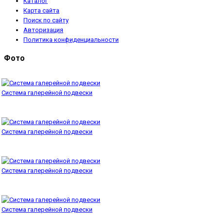
Каталог
Карта сайта
Поиск по сайту
Авторизация
Политика конфиденциальности
Фото
Система галерейной подвески
Система галерейной подвески
Система галерейной подвески
Система галерейной подвески