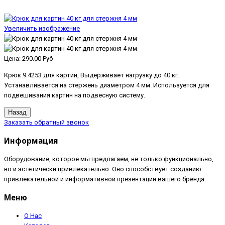
Увеличить изображение
Цена:
290.00 Руб
Крюк 9.4253 для картин, Выдерживает нагрузку до 40 кг.
Устанавливается на стержень диаметром 4 мм. Используется для
подвешивания картин на подвесную систему.
Заказать обратный звонок
Информация
Оборудование, которое мы предлагаем, не только функционально,
но и эстетически привлекательно. Оно способствует созданию
привлекательной и информативной презентации вашего бренда.
Меню
О Нас