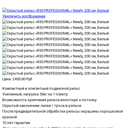
Увеличить изображение
Цена:
2450.00 Руб
Компактный и элегантный подвесной рельс
Усиленный, нагрузка 50кг на 1 п/метр
Возможность крепления рельса вплотную к потолку
Скрытый наконечник лески / троса в рельсе.
После предварительной обработки рельсы окрашены порошковой
краской.
10 лет гарантии