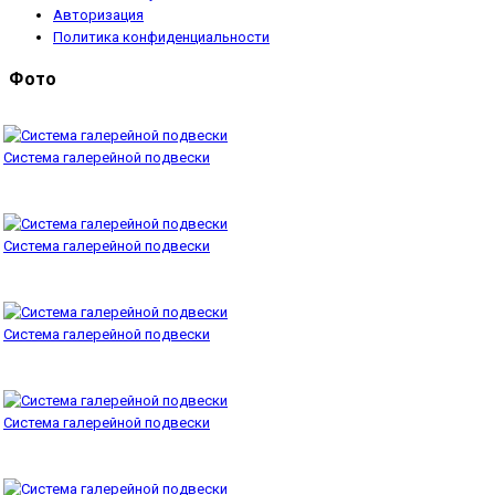
Авторизация
Политика конфиденциальности
Фото
Система галерейной подвески
Система галерейной подвески
Система галерейной подвески
Система галерейной подвески