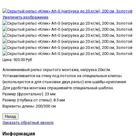
Увеличить изображение
Цена:
920.00 Руб
Алюминиевый рельс скрытого монтажа, нагрузка 20кг/м.
Устанавливается на стену под потолок на специальные клипсы
(используются и для стыковки двух рельс) или шайбы-крепления.
Для удобства монтажа спрашивайте специальный шаблон.
Размер (фронтально): 23 мм
Размер (глубина от стены): 8.5 мм
Варианты длины: 200/300 см
Заказать обратный звонок
Информация