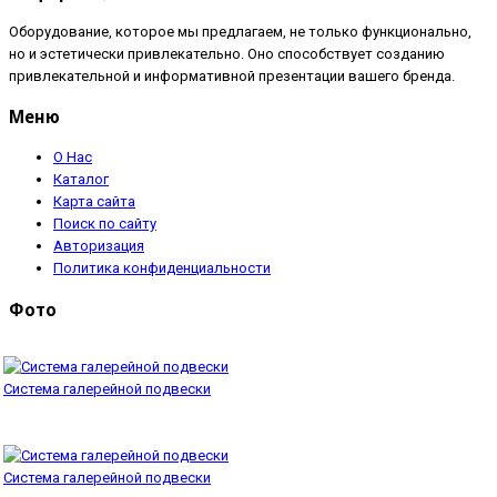
Оборудование, которое мы предлагаем, не только функционально,
но и эстетически привлекательно. Оно способствует созданию
привлекательной и информативной презентации вашего бренда.
Меню
О Нас
Каталог
Карта сайта
Поиск по сайту
Авторизация
Политика конфиденциальности
Фото
Система галерейной подвески
Система галерейной подвески