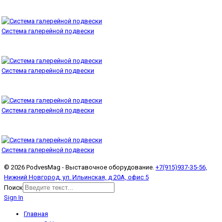
Система галерейной подвески
Система галерейной подвески
Система галерейной подвески
Система галерейной подвески
© 2026 PodvesMag - Выставочное оборудование.
+7(915)937-35-56,
Нижний Новгород, ул. Ильинская, д 20А, офис 5
Поиск
Sign In
Главная