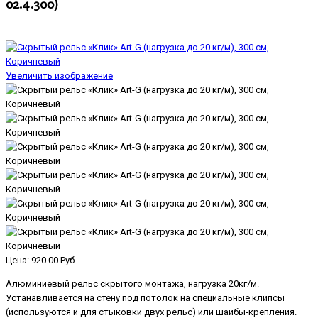
02.4.300
)
Увеличить изображение
Цена:
920.00 Руб
Алюминиевый рельс скрытого монтажа, нагрузка 20кг/м.
Устанавливается на стену под потолок на специальные клипсы
(используются и для стыковки двух рельс) или шайбы-крепления.