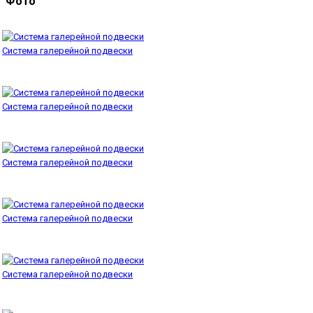
Фото
Система галерейной подвески
Система галерейной подвески
Система галерейной подвески
Система галерейной подвески
Система галерейной подвески