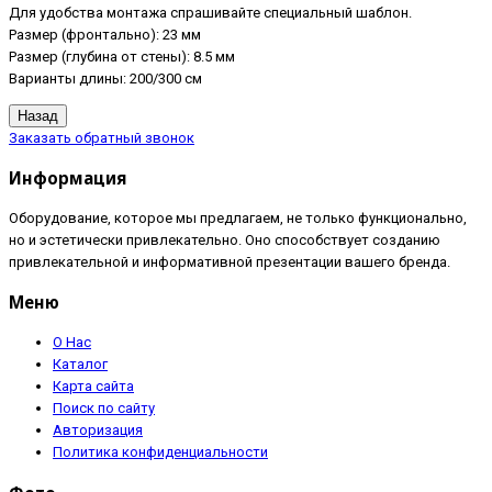
Для удобства монтажа спрашивайте специальный шаблон.
Размер (фронтально): 23 мм
Размер (глубина от стены): 8.5 мм
Варианты длины: 200/300 см
Заказать обратный звонок
Информация
Оборудование, которое мы предлагаем, не только функционально,
но и эстетически привлекательно. Оно способствует созданию
привлекательной и информативной презентации вашего бренда.
Меню
О Нас
Каталог
Карта сайта
Поиск по сайту
Авторизация
Политика конфиденциальности