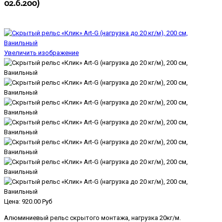
02.6.200
)
Увеличить изображение
Цена:
920.00 Руб
Алюминиевый рельс скрытого монтажа, нагрузка 20кг/м.