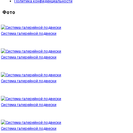
Политика конфиденциальности
Фото
Система галерейной подвески
Система галерейной подвески
Система галерейной подвески
Система галерейной подвески
Система галерейной подвески