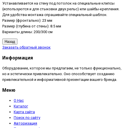
Устанавливается на стену под потолок на специальные клипсы
(используются и для стыковки двух рельс) или шайбы-крепления.
Для удобства монтажа спрашивайте специальный шаблон.
Размер (фронтально): 23 мм
Размер (глубина от стены): 8.5 мм
Варианты длины: 200/300 см
Заказать обратный звонок
Информация
Оборудование, которое мы предлагаем, не только функционально,
но и эстетически привлекательно. Оно способствует созданию
привлекательной и информативной презентации вашего бренда.
Меню
О Нас
Каталог
Карта сайта
Поиск по сайту
Авторизация