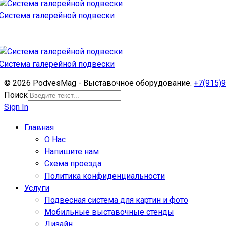
Система галерейной подвески
Система галерейной подвески
© 2026 PodvesMag - Выставочное оборудование.
+7(915)9
Поиск
Sign In
Главная
О Нас
Напишите нам
Схема проезда
Политика конфиденциальности
Услуги
Подвесная система для картин и фото
Мобильные выставочные стенды
Дизайн