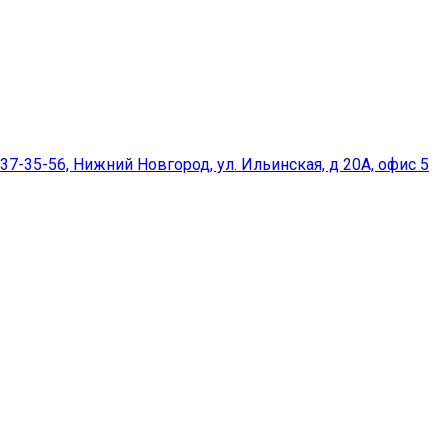
37-35-56, Нижний Новгород, ул. Ильинская, д 20А, офис 5