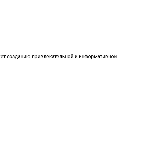
вует созданию привлекательной и информативной