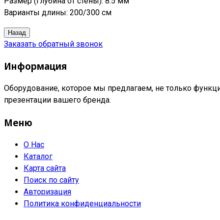
Размер (глубина от стены): 8.5 мм
Варианты длины: 200/300 см
Заказать обратный звонок
Информация
Оборудование, которое мы предлагаем, не только функци
презентации вашего бренда.
Меню
О Нас
Каталог
Карта сайта
Поиск по сайту
Авторизация
Политика конфиденциальности