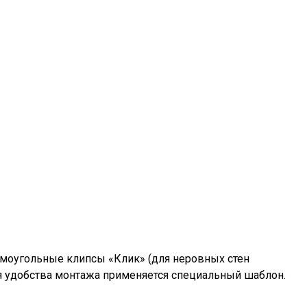
ямоугольные клипсы «Клик» (для неровных стен
я удобства монтажа применяется специальный шаблон.