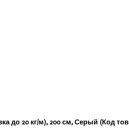
ка до 20 кг/м), 200 см, Серый
(Код тов