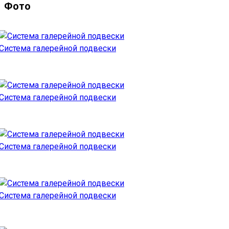
Фото
Система галерейной подвески
Система галерейной подвески
Система галерейной подвески
Система галерейной подвески