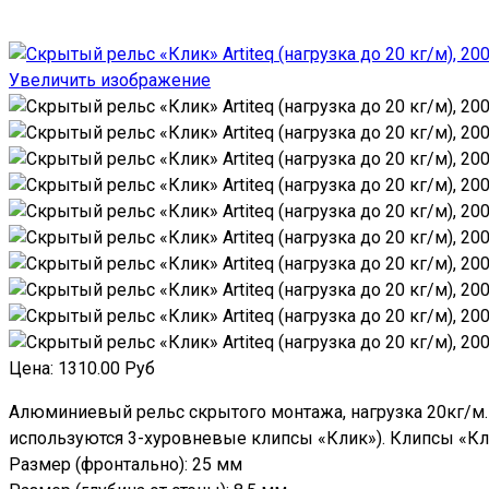
Увеличить изображение
Цена:
1310.00 Руб
Алюминиевый рельс скрытого монтажа, нагрузка 20кг/м. 
используются 3-хуровневые клипсы «Клик»). Клипсы «Кл
Размер (фронтально): 25 мм