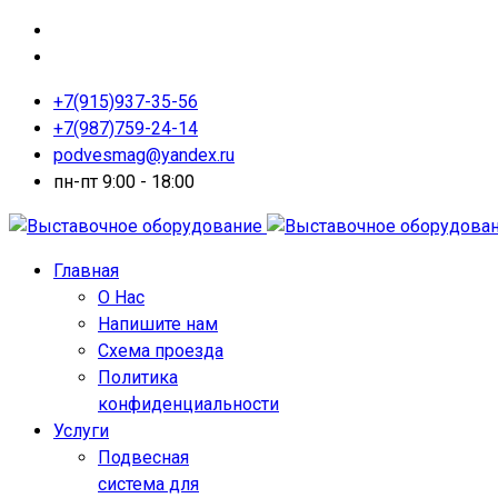
+7(915)937-35-56
+7(987)759-24-14
podvesmag@yandex.ru
пн-пт 9:00 - 18:00
Главная
О Нас
Напишите нам
Схема проезда
Политика
конфиденциальности
Услуги
Подвесная
система для