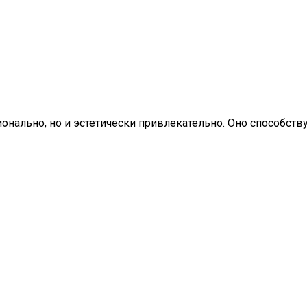
онально, но и эстетически привлекательно. Оно способст