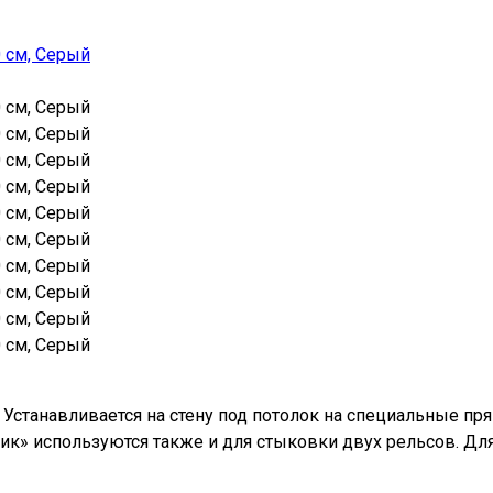
Устанавливается на стену под потолок на специальные пр
ик» используются также и для стыковки двух рельсов. Дл