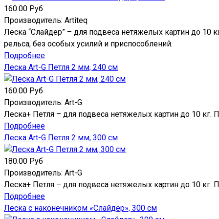
160.00 Руб
Производитель:
Artiteq
Леска “Слайдер” – для подвеса нетяжелых картин до 10 к
рельса, без особых усилий и приспособлений.
Подробнее
Леска Art-G Петля 2 мм, 240 см
160.00 Руб
Производитель:
Art-G
Леска+ Петля – для подвеса нетяжелых картин до 10 кг. 
Подробнее
Леска Art-G Петля 2 мм, 300 см
180.00 Руб
Производитель:
Art-G
Леска+ Петля – для подвеса нетяжелых картин до 10 кг. 
Подробнее
Леска с наконечником «Слайдер», 300 см