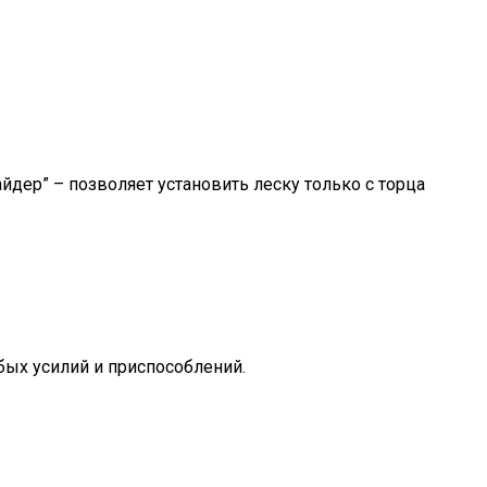
йдер” – позволяет установить леску только с торца
обых усилий и приспособлений.