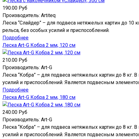
190.00 Руб
Производитель:
Artiteq
Леска “Слайдер” – для подвеса нетяжелых картин до 10 к
рельса, без особых усилий и приспособлений.
Подробнее
Леска Art-G Кобра 2 мм, 120 см
210.00 Руб
Производитель:
Art-G
Леска “Кобра” – для подвеса нетяжелых картин до 8 кг. 
усилий и приспособлений. Является подвесным элементом
Подробнее
Леска Art-G Кобра 2 мм, 180 см
240.00 Руб
Производитель:
Art-G
Леска “Кобра” – для подвеса нетяжелых картин до 8 кг. 
усилий и приспособлений. Является подвесным элементом