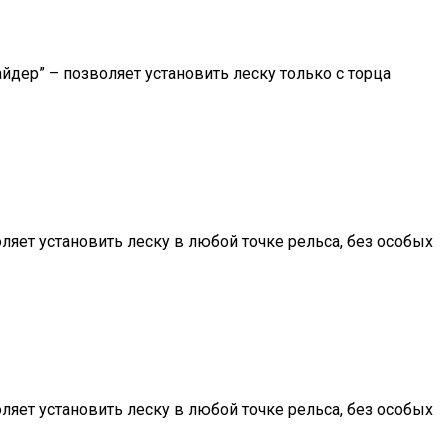
йдер” – позволяет установить леску только с торца
ляет установить леску в любой точке рельса, без особых
ляет установить леску в любой точке рельса, без особых