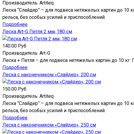
Производитель:
Artiteq
Леска “Слайдер” – для подвеса нетяжелых картин до 10 к
рельса, без особых усилий и приспособлений.
Подробнее
Леска Art-G Петля 2 мм, 180 см
140.00 Руб
Производитель:
Art-G
Леска + Петля – для подвеса нетяжелых картин до 10 кг. 
Подробнее
Леска с наконечником «Слайдер», 200 см
150.00 Руб
Производитель:
Artiteq
Леска “Слайдер” – для подвеса нетяжелых картин до 10 к
рельса, без особых усилий и приспособлений.
Подробнее
Леска с наконечником «Слайдер», 250 см