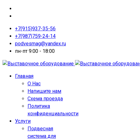
+7(915)937-35-56
+7(987)759-24-14
podvesmag@yandex.ru
пн-пт 9:00 - 18:00
Главная
О Нас
Напишите нам
Схема проезда
Политика
конфиденциальности
Услуги
Подвесная
система для