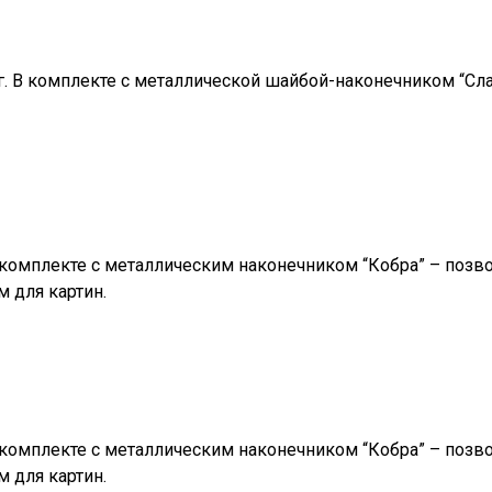
г. В комплекте с металлической шайбой-наконечником “Сла
В комплекте с металлическим наконечником “Кобра” – позво
 для картин.
В комплекте с металлическим наконечником “Кобра” – позво
 для картин.