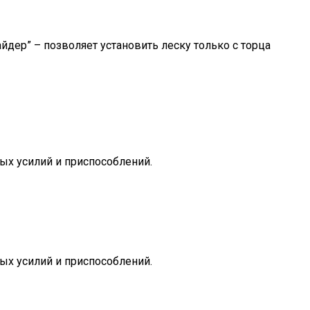
йдер” – позволяет установить леску только с торца
бых усилий и приспособлений.
бых усилий и приспособлений.