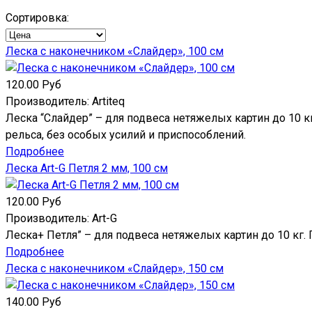
Сортировка:
Леска с наконечником «Слайдер», 100 см
120.00 Руб
Производитель:
Artiteq
Леска “Слайдер” – для подвеса нетяжелых картин до 10 к
рельса, без особых усилий и приспособлений.
Подробнее
Леска Art-G Петля 2 мм, 100 см
120.00 Руб
Производитель:
Art-G
Леска+ Петля” – для подвеса нетяжелых картин до 10 кг.
Подробнее
Леска с наконечником «Слайдер», 150 см
140.00 Руб