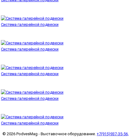
Система галерейной подвески
Система галерейной подвески
Система галерейной подвески
Система галерейной подвески
Система галерейной подвески
© 2026 PodvesMag - Выставочное оборудование.
+7(915)937-35-56,